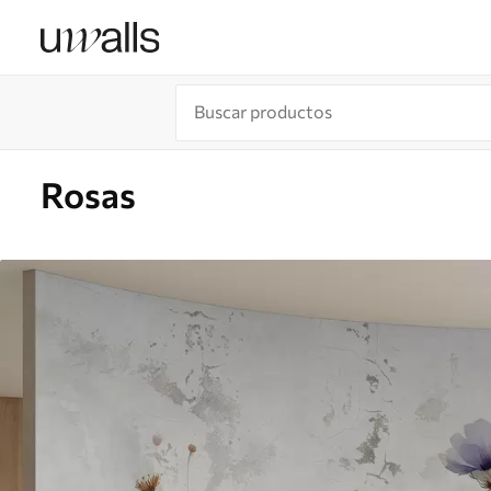
Rosas