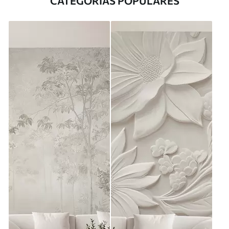
CATEGORÍAS POPULARES