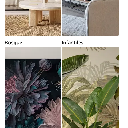
Bosque
Infantiles