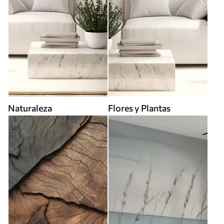
Naturaleza
Flores y Plantas