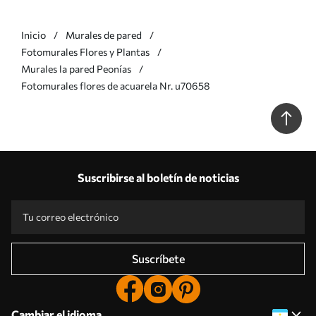
Inicio
Murales de pared
Fotomurales Flores y Plantas
Murales la pared Peonías
Fotomurales flores de acuarela Nr. u70658
Suscribirse al boletín de noticias
Suscríbete
Cambiar el idioma