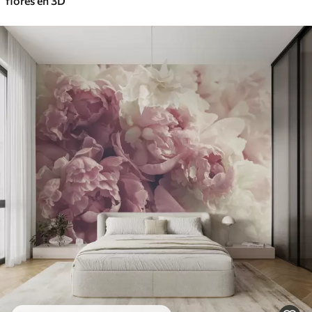
flores en 3D