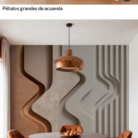
Pétalos grandes de acuarela