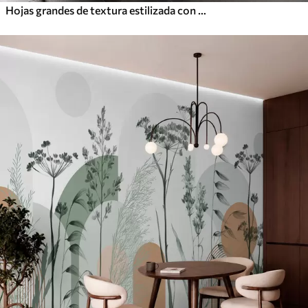
Hojas grandes de textura estilizada con venas detalladas en varios tonos de verde, crema y beige