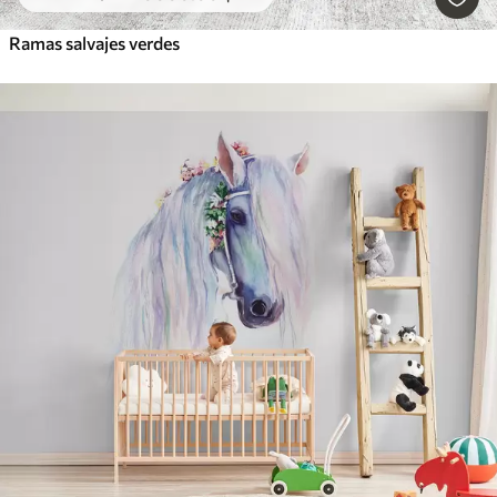
Ramas salvajes verdes