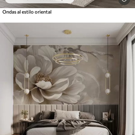
Ondas al estilo oriental