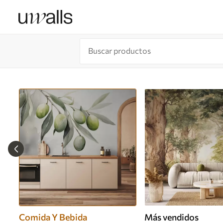
Comida Y Bebida
Más vendidos