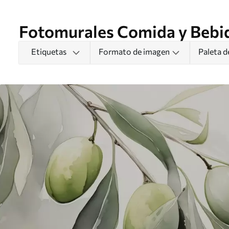
Fotomurales Comida y Bebi
Etiquetas
Formato de imagen
Paleta d