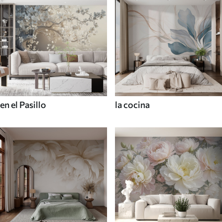
en el Pasillo
la cocina