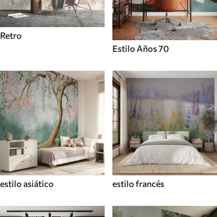
Retro
Estilo Años 70
estilo asiático
estilo francés