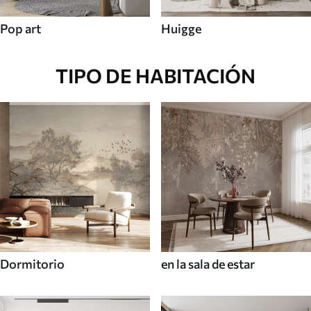
Pop art
Huigge
TIPO DE HABITACIÓN
Dormitorio
en la sala de estar