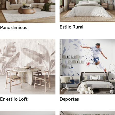
Estilo Rural
Panorámicos
En estilo Loft
Deportes