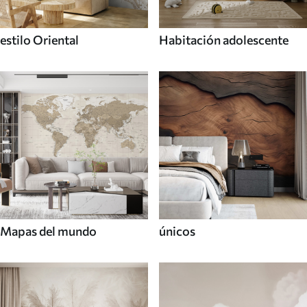
estilo Oriental
Habitación adolescente
Mapas del mundo
únicos