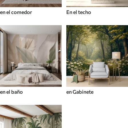
en el comedor
En el techo
en el baño
en Gabinete