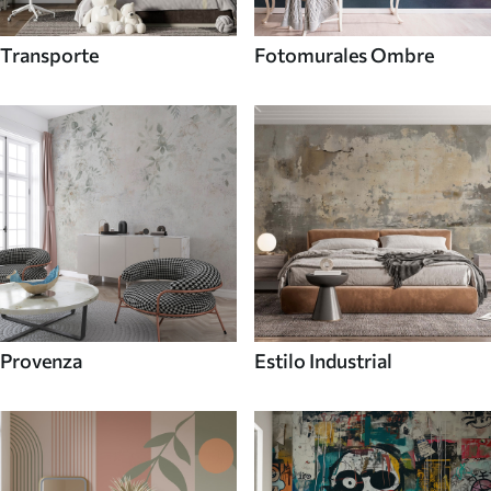
Transporte
Fotomurales Ombre
Provenza
Estilo Industrial