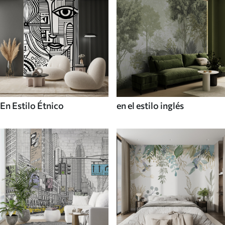
En Estilo Étnico
en el estilo inglés