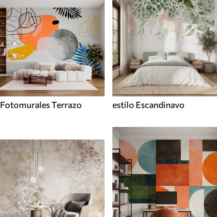
Fotomurales Terrazo
estilo Escandinavo