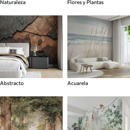
Naturaleza
Flores y Plantas
Abstracto
Acuarela