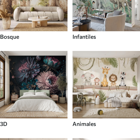
Bosque
Infantiles
3D
Animales