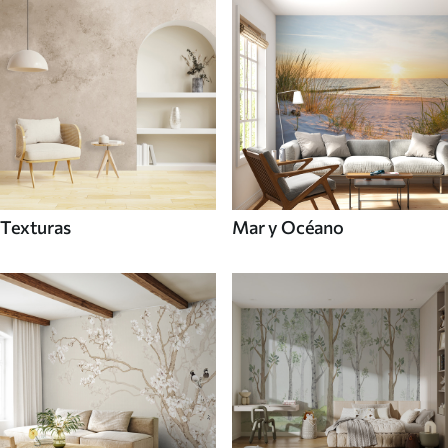
Texturas
Mar y Océano