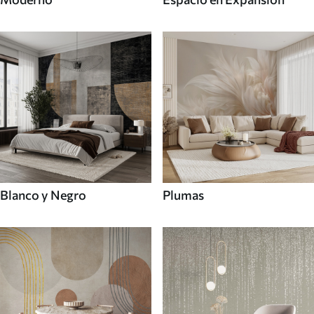
Blanco y Negro
Plumas