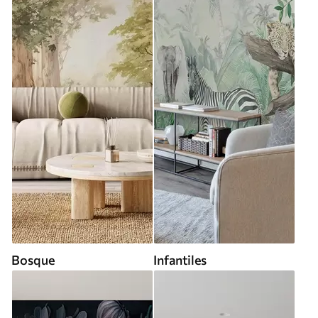
Bosque
Infantiles