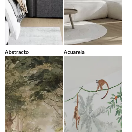
Abstracto
Acuarela