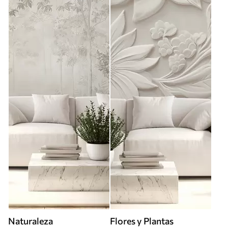
Naturaleza
Flores y Plantas