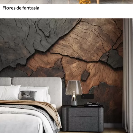
Flores de fantasía