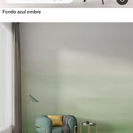
Fondo azul ombre