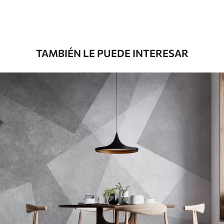
TAMBIÉN LE PUEDE INTERESAR