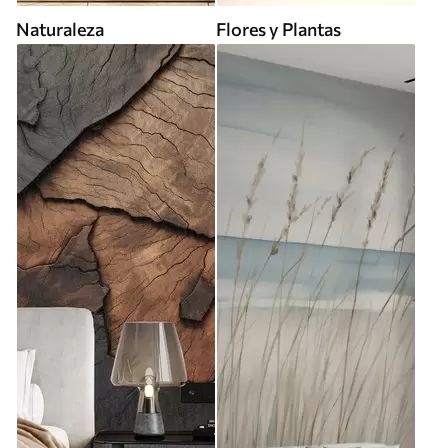
Naturaleza
Flores y Plantas