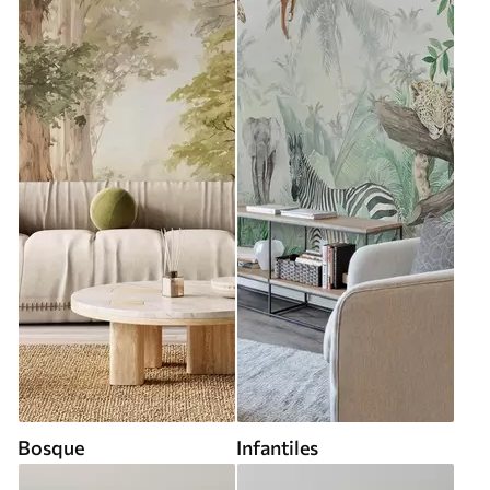
Bosque
Infantiles