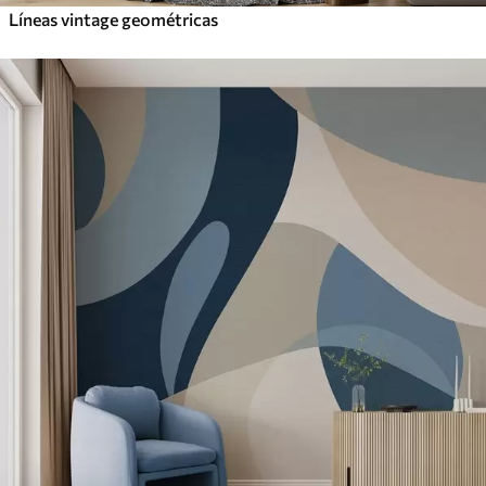
Líneas vintage geométricas