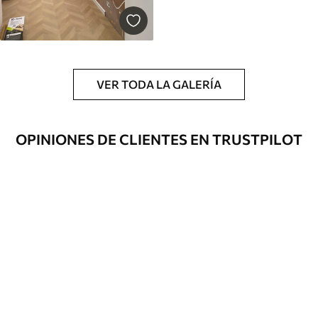
VER TODA LA GALERÍA
OPINIONES DE CLIENTES EN TRUSTPILOT