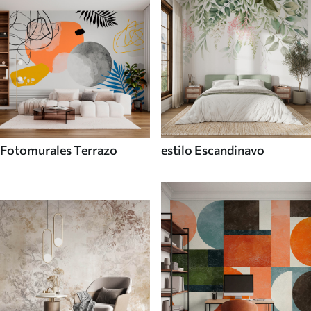
Fotomurales Terrazo
estilo Escandinavo