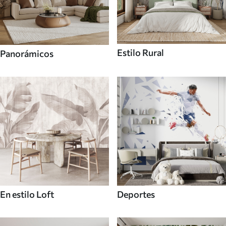
Estilo Rural
Panorámicos
En estilo Loft
Deportes