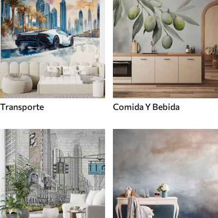
Transporte
Comida Y Bebida