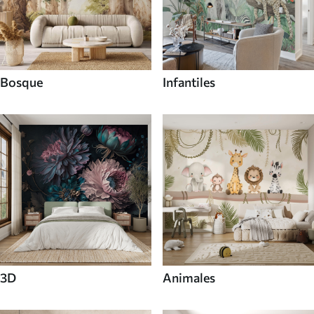
Bosque
Infantiles
3D
Animales