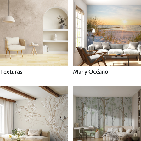
Texturas
Mar y Océano