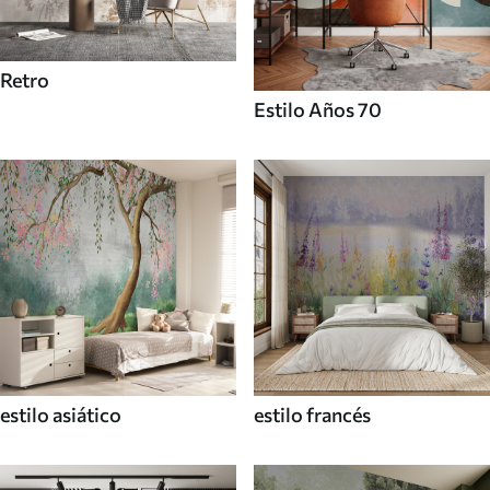
Retro
Estilo Años 70
estilo asiático
estilo francés