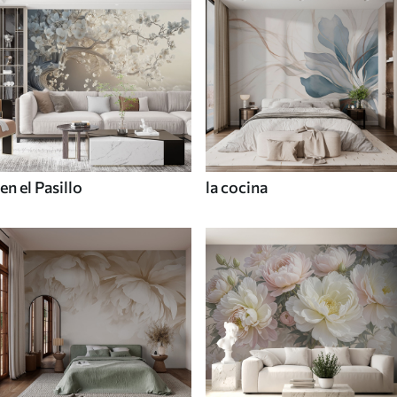
en el Pasillo
la cocina