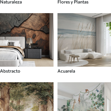
Naturaleza
Flores y Plantas
Abstracto
Acuarela