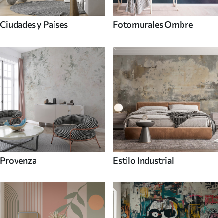
Ciudades y Países
Fotomurales Ombre
Provenza
Estilo Industrial