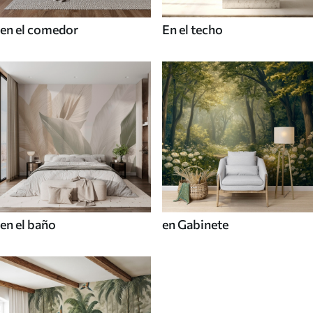
en el comedor
En el techo
en el baño
en Gabinete