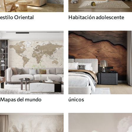
estilo Oriental
Habitación adolescente
Mapas del mundo
únicos