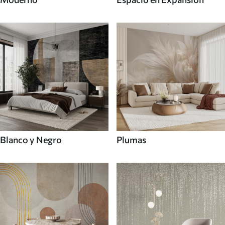
Blanco y Negro
Plumas