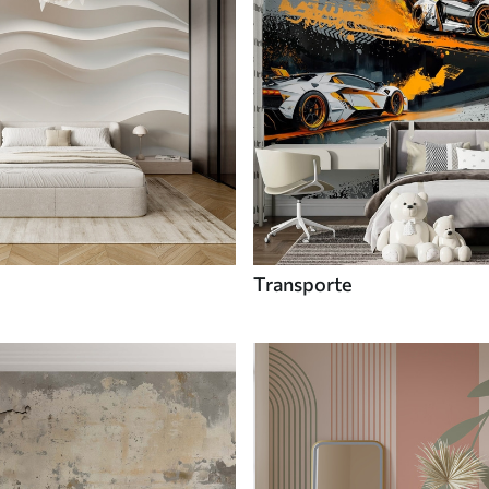
Transporte