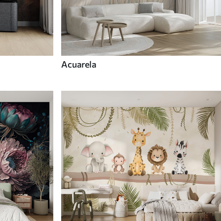
Acuarela