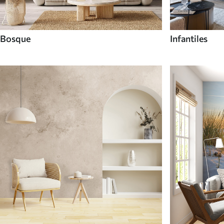
Bosque
Infantiles