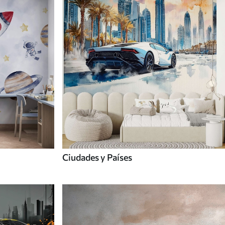
Ciudades y Países