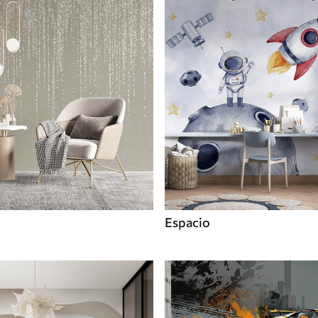
Espacio