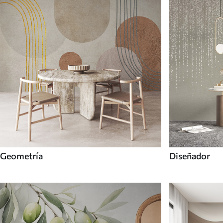
Geometría
Diseñador