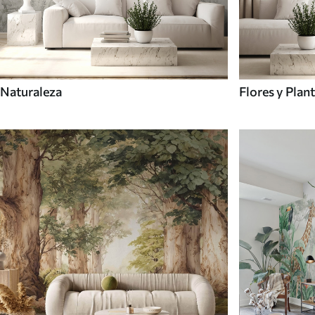
Naturaleza
Flores y Plan