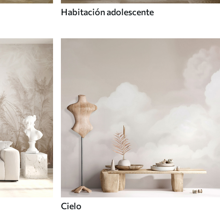
Habitación adolescente
Cielo