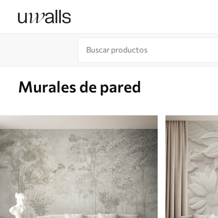
Murales de pared