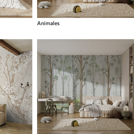
Animales