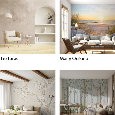
Texturas
Mar y Océano