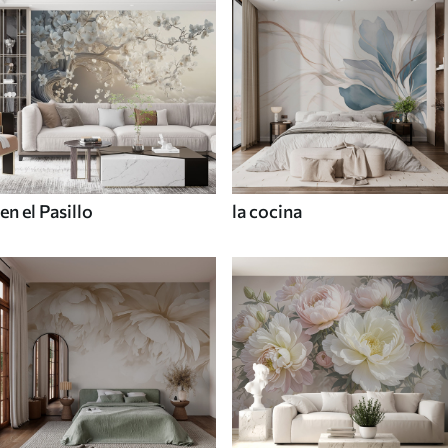
en el Pasillo
la cocina