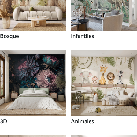
Bosque
Infantiles
3D
Animales