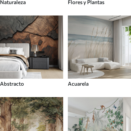
Naturaleza
Flores y Plantas
Abstracto
Acuarela