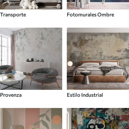
Transporte
Fotomurales Ombre
Provenza
Estilo Industrial