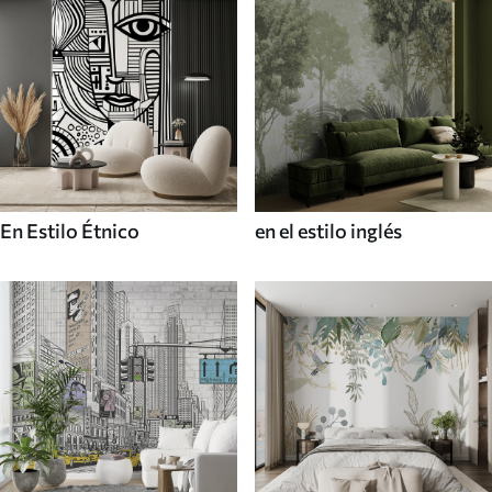
En Estilo Étnico
en el estilo inglés