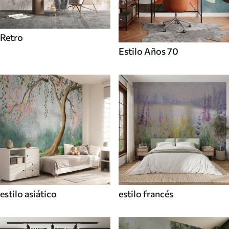
Retro
Estilo Años 70
estilo asiático
estilo francés