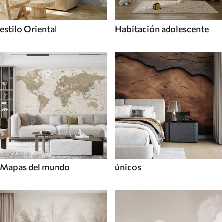
estilo Oriental
Habitación adolescente
Mapas del mundo
únicos