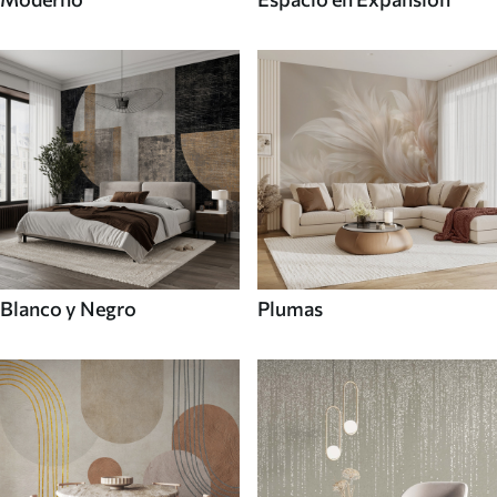
Blanco y Negro
Plumas