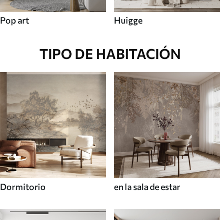
Pop art
Huigge
TIPO DE HABITACIÓN
Dormitorio
en la sala de estar