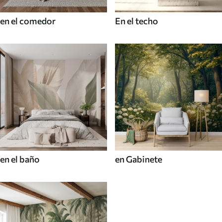
en el comedor
En el techo
en el baño
en Gabinete