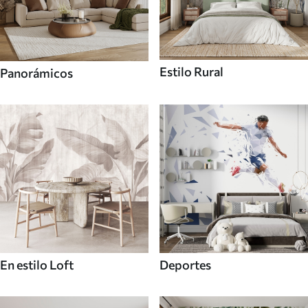
Estilo Rural
Panorámicos
En estilo Loft
Deportes