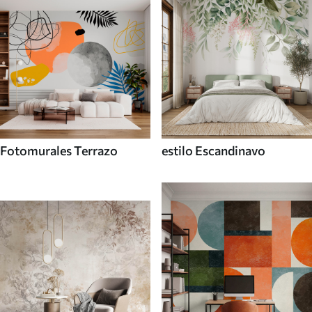
Fotomurales Terrazo
estilo Escandinavo