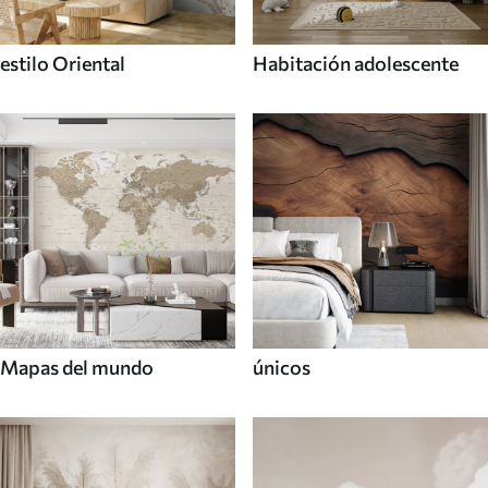
estilo Oriental
Habitación adolescente
Mapas del mundo
únicos