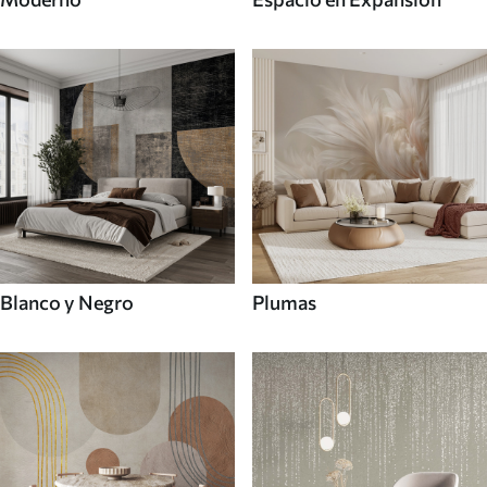
Blanco y Negro
Plumas