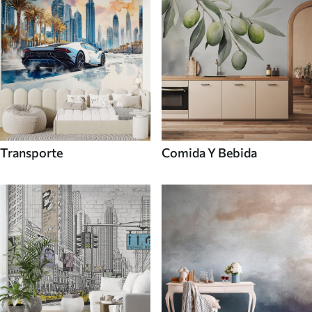
Transporte
Comida Y Bebida