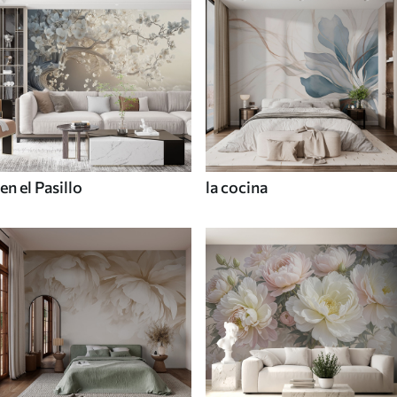
en el Pasillo
la cocina