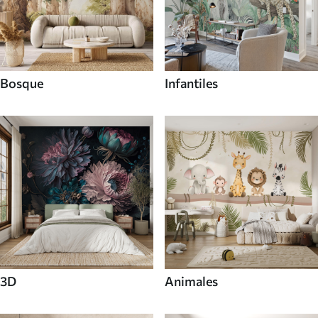
Bosque
Infantiles
3D
Animales