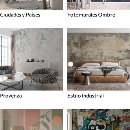
Ciudades y Países
Fotomurales Ombre
Provenza
Estilo Industrial