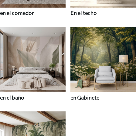
en el comedor
En el techo
en el baño
en Gabinete