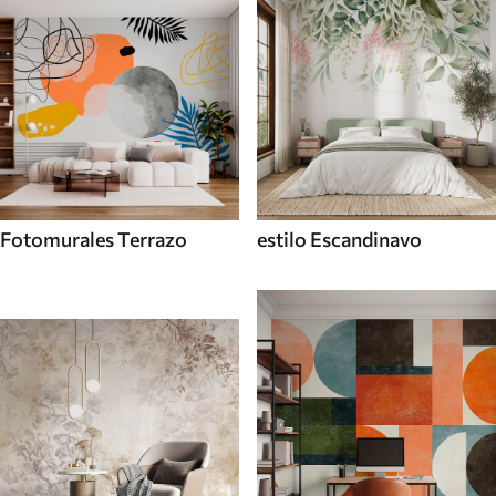
Fotomurales Terrazo
estilo Escandinavo