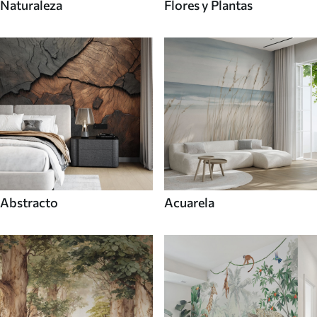
Naturaleza
Flores y Plantas
Abstracto
Acuarela