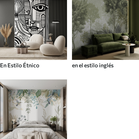
En Estilo Étnico
en el estilo inglés