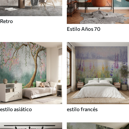
Retro
Estilo Años 70
estilo asiático
estilo francés