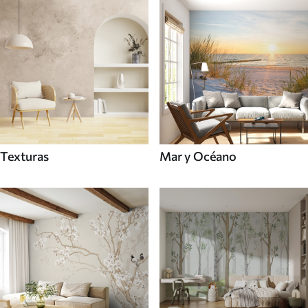
Texturas
Mar y Océano