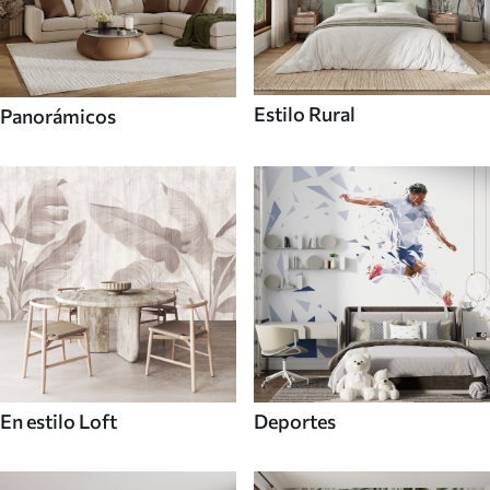
Estilo Rural
Panorámicos
En estilo Loft
Deportes