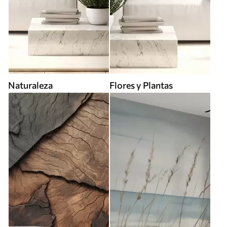
Naturaleza
Flores y Plantas