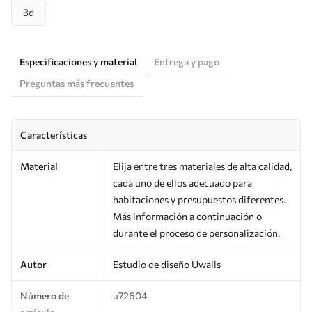
3d
Especificaciones y material
Entrega y pago
Preguntas más frecuentes
Características
Material
Elija entre tres materiales de alta calidad,
cada uno de ellos adecuado para
habitaciones y presupuestos diferentes.
Más información a continuación o
durante el proceso de personalización.
Autor
Estudio de diseño Uwalls
Número de
u72604