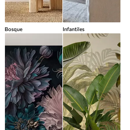
Bosque
Infantiles