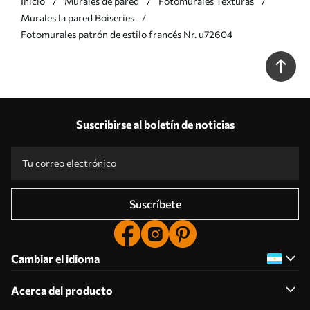
Inicio
Murales de pared
Fotomurales Texturas
Murales la pared Boiseries
Fotomurales patrón de estilo francés Nr. u72604
Suscribirse al boletín de noticias
Suscríbete
Cambiar el idioma
Acerca del producto