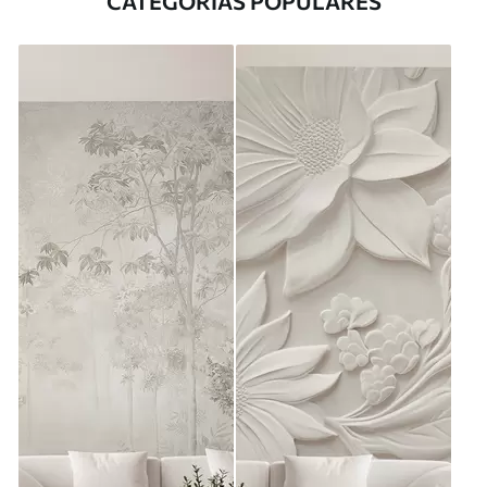
CATEGORÍAS POPULARES