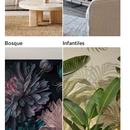
Bosque
Infantiles