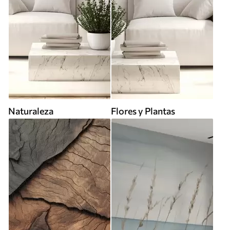
Naturaleza
Flores y Plantas