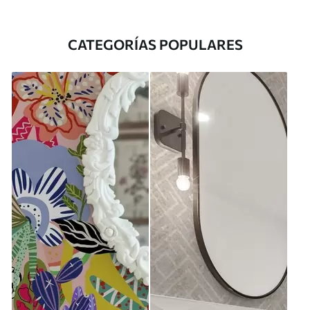
CATEGORÍAS POPULARES