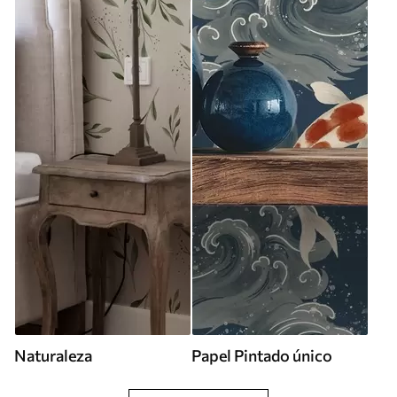
Naturaleza
Papel Pintado único