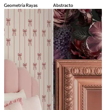
Geometría Rayas
Abstracto