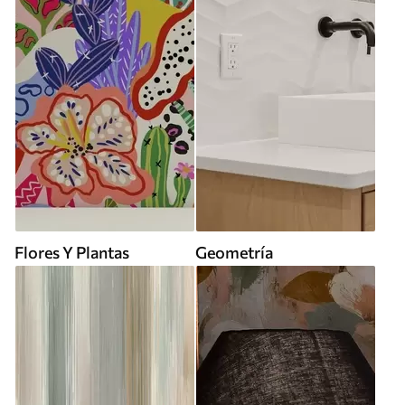
Flores Y Plantas
Geometría