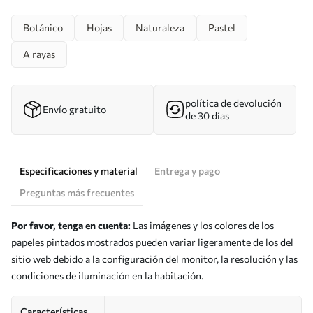
Botánico
Hojas
Naturaleza
Pastel
A rayas
política de devolución
Envío gratuito
de 30 días
Especificaciones y material
Entrega y pago
Preguntas más frecuentes
Por favor, tenga en cuenta:
Las imágenes y los colores de los
papeles pintados mostrados pueden variar ligeramente de los del
sitio web debido a la configuración del monitor, la resolución y las
condiciones de iluminación en la habitación.
Características