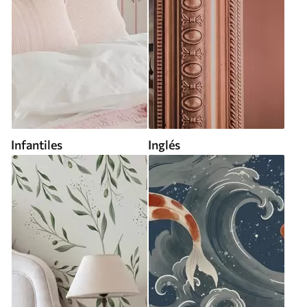
Infantiles
Inglés