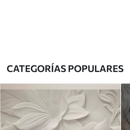
CATEGORÍAS POPULARES