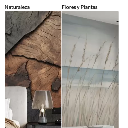
Naturaleza
Flores y Plantas