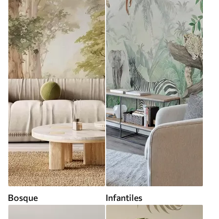
Bosque
Infantiles