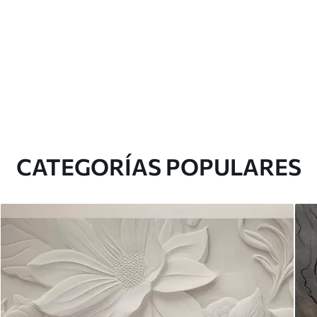
CATEGORÍAS POPULARES