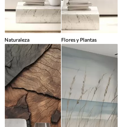
Naturaleza
Flores y Plantas