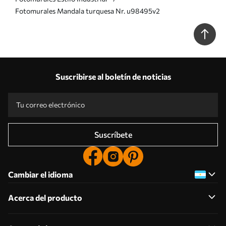
Fotomurales Mandala turquesa Nr. u98495v2
Suscribirse al boletín de noticias
Suscríbete
Cambiar el idioma
Acerca del producto