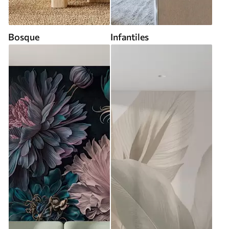
Bosque
Infantiles