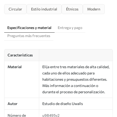
Circular
Estilo industrial
Étnicos
Modern
Especificaciones y material
Entrega y pago
Preguntas más frecuentes
Características
Material
Elija entre tres materiales de alta calidad,
cada uno de ellos adecuado para
habitaciones y presupuestos diferentes.
Más información a continuación o
durante el proceso de personalización.
Autor
Estudio de diseño Uwalls
Número de
u98495v2