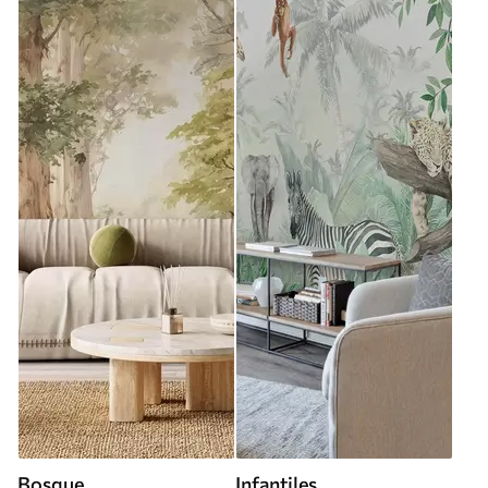
Bosque
Infantiles