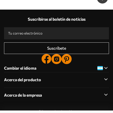
Suscribirse al boletín de noticias
Suscríbete
Cambiar el idioma
Acerca del producto
Acerca de la empresa
Editar permisos de cookies