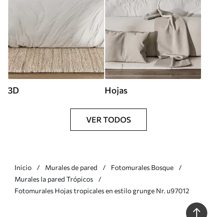
3D
Hojas
VER TODOS
Inicio
Murales de pared
Fotomurales Bosque
Murales la pared Trópicos
Fotomurales Hojas tropicales en estilo grunge Nr. u97012