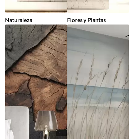
Naturaleza
Flores y Plantas