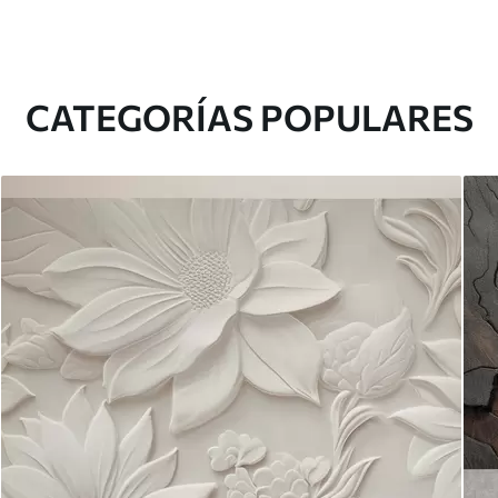
CATEGORÍAS POPULARES