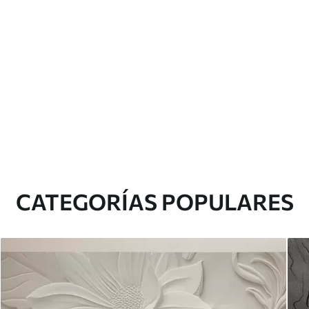
CATEGORÍAS POPULARES