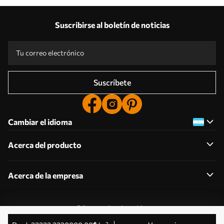
Suscribirse al boletín de noticias
Suscríbete
Cambiar el idioma
Acerca del producto
Acerca de la empresa
Editar permisos de cookies
© 2011-2026 Uwalls . Todos los derechos reservados.