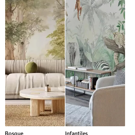
Bosque
Infantiles