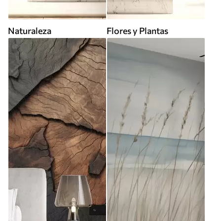
Naturaleza
Flores y Plantas