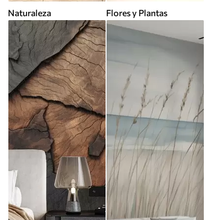
Naturaleza
Flores y Plantas