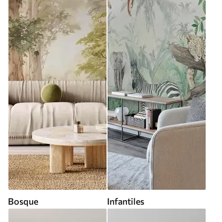
Bosque
Infantiles