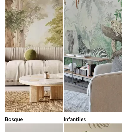
Bosque
Infantiles