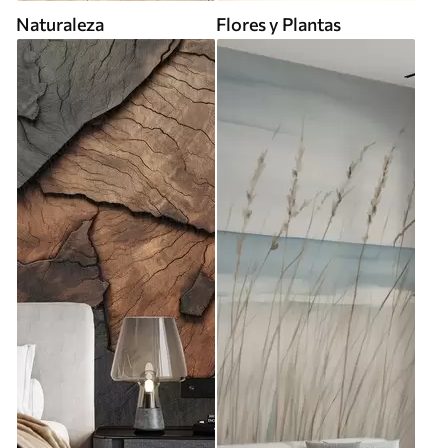
Naturaleza
Flores y Plantas