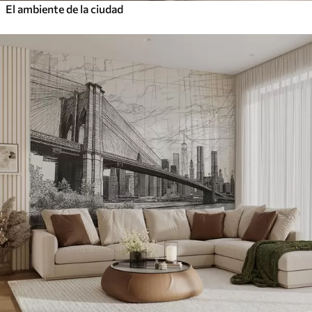
El ambiente de la ciudad