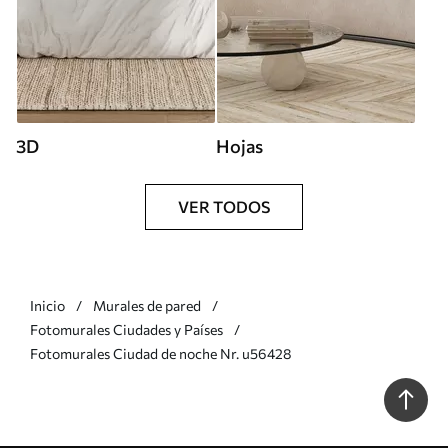
3D
Hojas
VER TODOS
Inicio
Murales de pared
Fotomurales Ciudades y Países
Fotomurales Ciudad de noche Nr. u56428