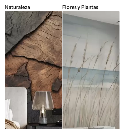
Naturaleza
Flores y Plantas