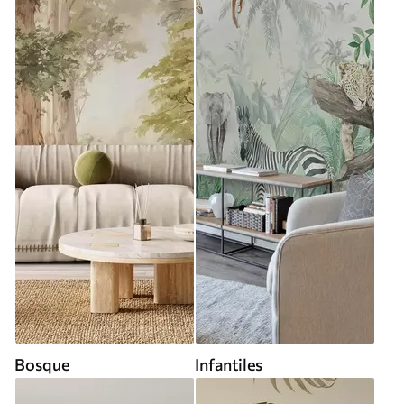
Bosque
Infantiles