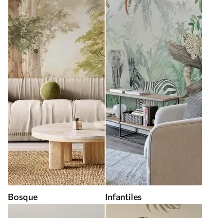
Bosque
Infantiles