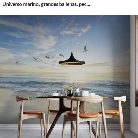
Universo marino, grandes ballenas, peces y tortugas