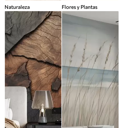
Naturaleza
Flores y Plantas