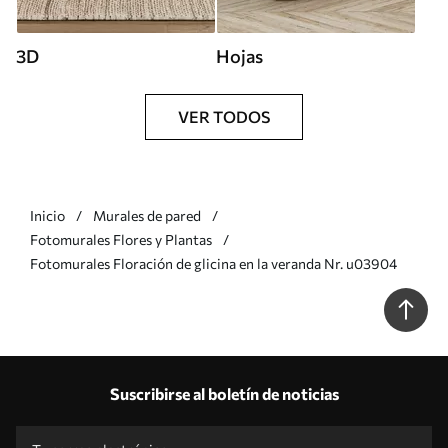
3D
Hojas
VER TODOS
Inicio
Murales de pared
Fotomurales Flores y Plantas
Fotomurales Floración de glicina en la veranda Nr. u03904
Suscribirse al boletín de noticias