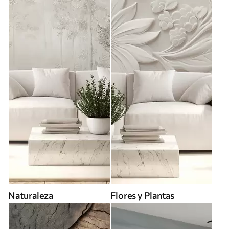
Naturaleza
Flores y Plantas