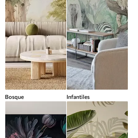
Bosque
Infantiles