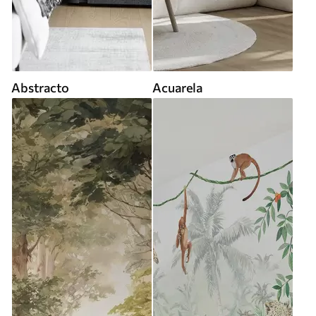
Abstracto
Acuarela