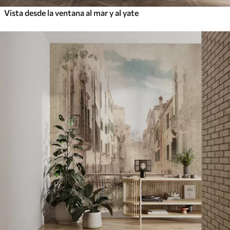
Vista desde la ventana al mar y al yate