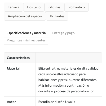
Terraza
Positano
Glicinas
Romántico
Ampliación del espacio
Brillantes
Especificaciones y material
Entrega y pago
Preguntas más frecuentes
Características
Material
Elija entre tres materiales de alta calidad,
cada uno de ellos adecuado para
habitaciones y presupuestos diferentes.
Más información a continuación o
durante el proceso de personalización.
Autor
Estudio de diseño Uwalls